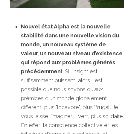
Nouvel état Alpha est la nouvelle 
stabilité dans une nouvelle vision du 
monde, un nouveau système de 
valeur, un nouveau niveau d’existence 
qui répond aux problèmes générés 
précédemmen
t. Si l'insight est 
suffisamment puissant, alors il est 
possible que nous soyons qu'aux 
prémices d'un monde globalement 
différent, plus "locavore", plus "frugal". Je 
vous laisse l'imaginer ... Vert, plus solidaire. 
En effet, la conscience collective et les 