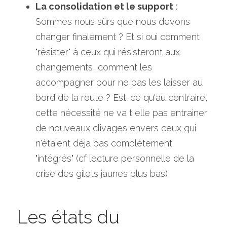
La consolidation et le support
 : 
Sommes nous sûrs que nous devons 
changer finalement ? Et si oui comment 
"résister" à ceux qui résisteront aux 
changements, comment les 
accompagner pour ne pas les laisser au 
bord de la route ? Est-ce qu'au contraire, 
cette nécessité ne va t elle pas entrainer 
de nouveaux clivages envers ceux qui 
n'étaient déja pas complètement 
"intégrés" (cf lecture personnelle de la 
crise des gilets jaunes plus bas)
Les états du 