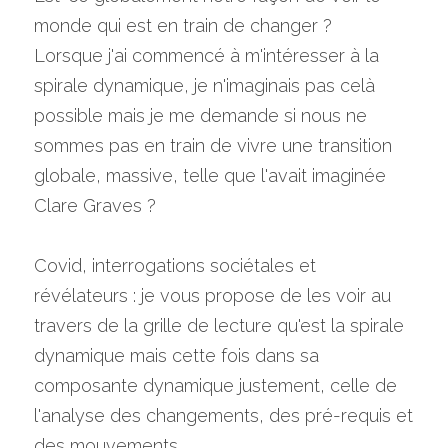
monde qui est en train de changer ?
Lorsque j'ai commencé à m'intéresser à la 
spirale dynamique, je n'imaginais pas celà 
possible mais je me demande si nous ne 
sommes pas en train de vivre une transition 
globale, massive, telle que l'avait imaginée 
Clare Graves ?
Covid, interrogations sociétales et 
révélateurs : je vous propose de les voir au 
travers de la grille de lecture qu'est la spirale 
dynamique mais cette fois dans sa 
composante dynamique justement, celle de 
l'analyse des changements, des pré-requis et 
des mouvements.