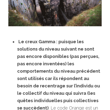
Le creux Gamma : puisque les 
solutions du niveau suivant ne sont 
pas encore disponibles (pas perçues, 
pas encore inventées) les 
comportements du niveau précédent 
sont utilisés car ils répondent au 
besoin de recentrage sur l’individu ou 
le collectif du niveau qui suivra (les 
quêtes individuelles puis collectives 
se succèdent)
. Le code Orange est un 