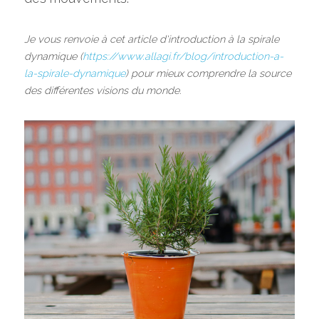
Je vous renvoie à cet article d'introduction à la spirale 
dynamique (
https://www.allagi.fr/blog/introduction-a-
la-spirale-dynamique
) pour mieux comprendre la source 
des différentes visions du monde.