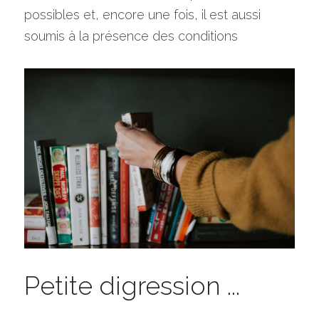
possibles et, encore une fois, il est aussi 
soumis à la présence des conditions
Petite digression ...