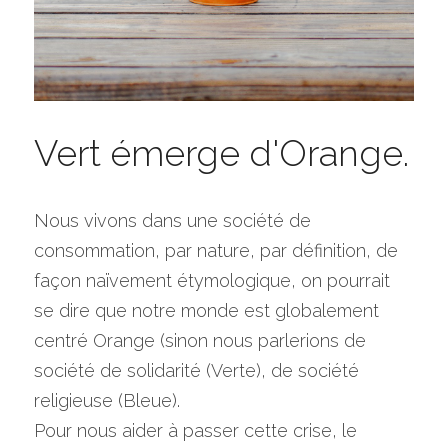
Vert émerge d'Orange.
Nous vivons dans une société de 
consommation, par nature, par définition, de 
façon naïvement étymologique, on pourrait 
se dire que notre monde est globalement 
centré Orange (sinon nous parlerions de 
société de solidarité (Verte), de société 
religieuse (Bleue).
Pour nous aider à passer cette crise, le 