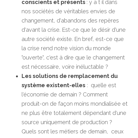
conscients et présents 
: y a t il dans 
nos sociétés de véritables envies de 
changement, d'abandons des repères 
d'avant la crise. Est-ce que le désir d'une 
autre société existe. En bref, est-ce que 
la crise rend notre vision du monde 
"ouverte", c'est à dire que le changement 
est nécessaire, voire inéluctable ?
Les solutions de remplacement du 
système existent-elles
 :  quelle est 
l'économie de demain ? Comment 
produit-on de façon moins mondialisée et 
ne plus être totalement dépendant d'une 
source uniquement de production ? 
Quels sont les métiers de demain,  ceux 