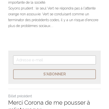
importante de la société.
Soyons prudent : le seul Vert ne répondra pas à l'attente 
orange non assouvie. Vert se conduisant comme un 
terminator des précédents codes, il y a un risque d'encore 
plus de problèmes sociaux....
S'ABONNER
Billet précédent
Merci Corona de me pousser à