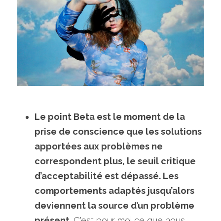
Le point Beta est le moment de la 
prise de conscience que les solutions 
apportées aux problèmes ne 
correspondent plus, le seuil critique 
d’acceptabilité est dépassé. Les 
comportements adaptés jusqu’alors 
deviennent la source d’un problème 
présent
. C'est pour moi ce que nous 