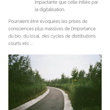
impactante que celle initiée par 
la digitalisation. 
Pourraient être évoquées les prises de 
consciences plus massives de l'importance 
du bio, du local, des cycles de distributions 
courts etc ...