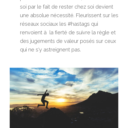
soi par le fait de rester chez soi devient 
une absolue nécessité. Fleurissent sur les 
réseaux sociaux les #hastags qui 
renvoient à  la fierté de suivre la règle et 
des jugements de valeur posés sur ceux 
qui ne s'y astreignent pas.