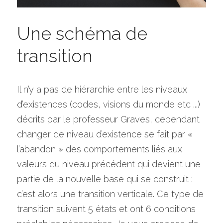
Une schéma de 
transition
Il n’y a pas de hiérarchie entre les niveaux 
d’existences (codes, visions du monde etc ...) 
décrits par le professeur Graves, cependant 
changer de niveau d’existence se fait par « 
l’abandon » des comportements liés aux 
valeurs du niveau précédent qui devient une 
partie de la nouvelle base qui se construit : 
c’est alors une transition verticale. Ce type de 
transition suivent 5 états et ont 6 conditions 