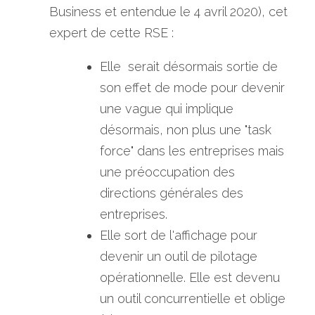
Business et entendue le 4 avril 2020), cet 
expert de cette RSE :
Elle  serait désormais sortie de 
son effet de mode pour devenir 
une vague qui implique 
désormais, non plus une "task 
force" dans les entreprises mais 
une préoccupation des 
directions générales des 
entreprises.
Elle sort de l'affichage pour 
devenir un outil de pilotage 
opérationnelle. Elle est devenu 
un outil concurrentielle et oblige 