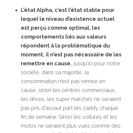
L’état Alpha, c’est l’état stable pour 
lequel le niveau d’existence actuel 
est perçu comme optimal, les 
comportements liés aux valeurs 
répondent à la problématique du 
moment, il n’est pas nécessaire de les 
remettre en cause. 
Jusqu'ici pour notre 
société, dans sa majorité, la 
consommation n'est pas remise en 
cause, sinon les centres commerciaux, 
les drives, les super marchés ne seraient 
pas pris d'assaut part les caddy chaque 
fin de semaine. Sinon les voitures et les 
motos ne seraient plus vues comme des 