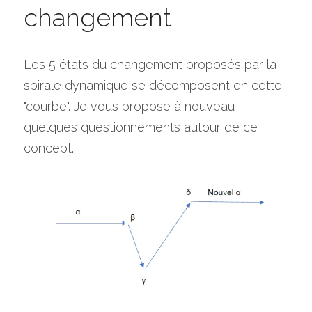
changement
Les 5 états du changement proposés par la 
spirale dynamique se décomposent en cette 
"courbe". Je vous propose à nouveau 
quelques questionnements autour de ce 
concept.