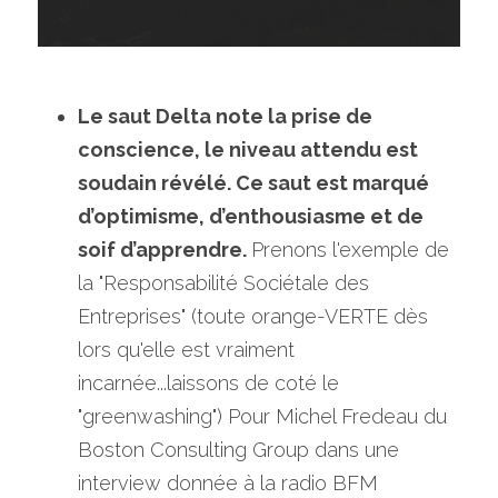
Le saut Delta note la prise de 
conscience, le niveau attendu est 
soudain révélé. Ce saut est marqué 
d’optimisme, d’enthousiasme et de 
soif d’apprendre. 
Prenons l'exemple de 
la "Responsabilité Sociétale des 
Entreprises" (toute orange-VERTE dès 
lors qu'elle est vraiment 
incarnée...laissons de coté le 
"greenwashing") Pour Michel Fredeau du 
Boston Consulting Group dans une 
interview donnée à la radio BFM 