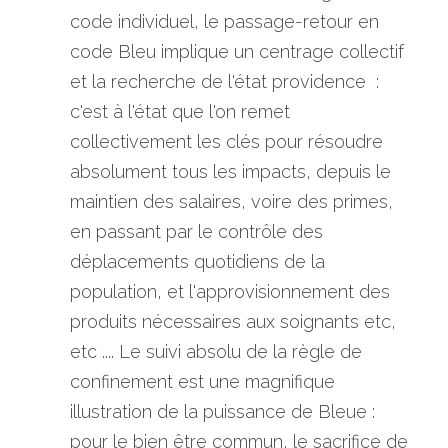
code individuel, le passage-retour en 
code Bleu implique un centrage collectif 
et la recherche de l'état providence  : 
c'est à l'état que l'on remet 
collectivement les clés pour résoudre 
absolument tous les impacts, depuis le 
maintien des salaires, voire des primes, 
en passant par le contrôle des 
déplacements quotidiens de la 
population, et l'approvisionnement des 
produits nécessaires aux soignants etc, 
etc .... Le suivi absolu de la règle de 
confinement est une magnifique 
illustration de la puissance de Bleue : 
pour le bien être commun, le sacrifice de 