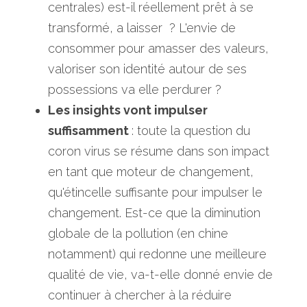
centrales) est-il réellement prêt à se 
transformé, a laisser  ? L'envie de 
consommer pour amasser des valeurs, 
valoriser son identité autour de ses 
possessions va elle perdurer ?
Les insights vont impulser 
suffisamment 
: toute la question du 
coron virus se résume dans son impact 
en tant que moteur de changement, 
qu'étincelle suffisante pour impulser le 
changement. Est-ce que la diminution 
globale de la pollution (en chine 
notamment) qui redonne une meilleure 
qualité de vie, va-t-elle donné envie de 
continuer à chercher à la réduire