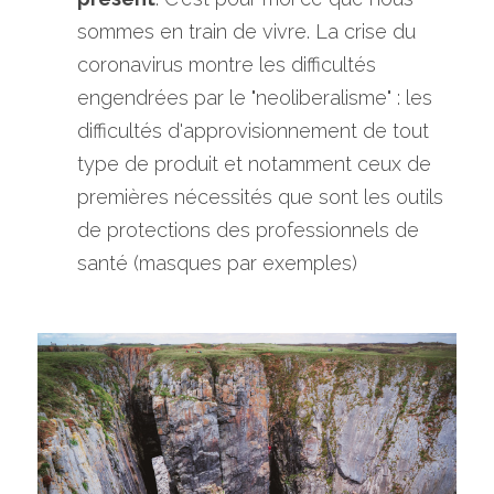
sommes en train de vivre. La crise du 
coronavirus montre les difficultés 
engendrées par le "neoliberalisme" : les 
difficultés d'approvisionnement de tout 
type de produit et notamment ceux de 
premières nécessités que sont les outils 
de protections des professionnels de 
santé (masques par exemples)