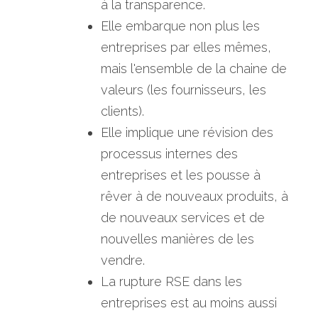
à la transparence.
Elle embarque non plus les 
entreprises par elles mêmes, 
mais l'ensemble de la chaine de 
valeurs (les fournisseurs, les 
clients).
Elle implique une révision des 
processus internes des 
entreprises et les pousse à 
rêver à de nouveaux produits, à 
de nouveaux services et de 
nouvelles manières de les 
vendre.
La rupture RSE dans les 
entreprises est au moins aussi 