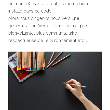
du monde) mais est tout de même bien 
installé dans ce code.
Alors nous dirigeons nous vers une 
généralisation "verte" : plus sociale, plus 
bienveillante, plus communautaire, 
respectueuse de l'environnement etc ... ?