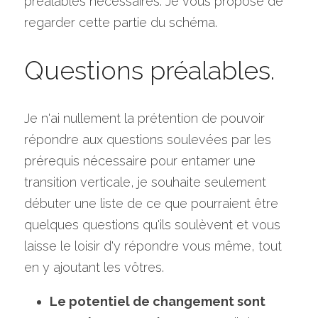
préalables nécessaires. Je vous propose de 
regarder cette partie du schéma.
Questions préalables.
Je n'ai nullement la prétention de pouvoir 
répondre aux questions soulevées par les 
prérequis nécessaire pour entamer une 
transition verticale, je souhaite seulement 
débuter une liste de ce que pourraient être 
quelques questions qu'ils soulèvent et vous 
laisse le loisir d'y répondre vous même, tout 
en y ajoutant les vôtres.
Le potentiel de changement sont 