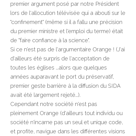
premier argument posé par notre Président 
lors de l'allocution télévisée qui a abouti sur le 
"confinement" (même si il a fallu une précision 
du premier ministre et l'emploi du terme) était 
de "faire confiance à la science".
Si ce n'est pas de l'argumentaire Orange ! (J'ai 
d'ailleurs été surpris de l'acceptation de 
toutes les églises ...alors que quelques 
années auparavant le port du préservatif, 
premier geste barrière à la diffusion du SIDA 
avait été largement rejeté...).
Cependant notre société n'est pas 
pleinement Orange (d'ailleurs tout individu ou 
société n'incarne pas un seul et unique code, 
et profite, navigue dans les différentes visions 