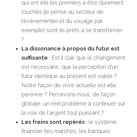
qui ont été les premiers a être durement 
touchés (je pense au secteur de 
l'événementiel et du voyage par 
exemple) sont-ils prêts a se transformer 
?
La dissonance à propos du futur est 
suffisante
 : Est il clair que le changement 
est nécessaire, que la perception d'un 
futur identique au présent est viable ? 
Notre façon de vivre actuelle est elle 
perenne ? Percevons nous, de façon 
globale, un réèl problème à continuer sur 
la voix de l'argent tout puissant ?
Les freins sont repérés
 : le système 
financier (les marchés, les banques 