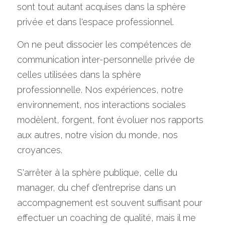
sont tout autant acquises dans la sphère 
privée et dans l'espace professionnel.
On ne peut dissocier les compétences de 
communication inter-personnelle privée de 
celles utilisées dans la sphère 
professionnelle. Nos expériences, notre 
environnement, nos interactions sociales 
modèlent, forgent, font évoluer nos rapports 
aux autres, notre vision du monde, nos 
croyances.
S'arrêter à la sphère publique, celle du 
manager, du chef d'entreprise dans un 
accompagnement est souvent suffisant pour 
effectuer un coaching de qualité, mais il me 