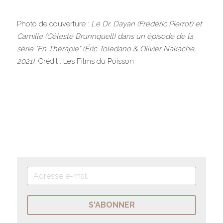
Photo de couverture : 
Le Dr. Dayan (Frédéric Pierrot) et 
Camille (Céleste Brunnquell) dans un épisode de la 
série "En Thérapie" (Éric Toledano & Olivier Nakache, 
2021)
. Crédit : Les Films du Poisson
S'ABONNER