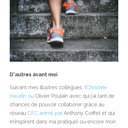
D'autres avant moi
Suivant mes illustres collègues, (
Christele 
Heurlin 
ou 
Olivier Poulain avec qui j'ai tant de 
chances de pouvoir collaborer grâce au 
réseau 
CFC 
animé par 
Anthony Coiffet et qui 
m'inspirent dans ma pratique) ou encore mon 