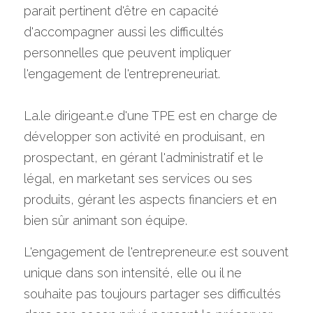
parait pertinent d'être en capacité 
d'accompagner aussi les difficultés 
personnelles que peuvent impliquer 
l'engagement de l'entrepreneuriat.
La.le dirigeant.e d'une TPE est en charge de 
développer son activité en produisant, en 
prospectant, en gérant l'administratif et le 
légal, en marketant ses services ou ses 
produits, gérant les aspects financiers et en 
bien sûr animant son équipe.
L'engagement de l'entrepreneur.e est souvent 
unique dans son intensité, elle ou il ne 
souhaite pas toujours partager ses difficultés 