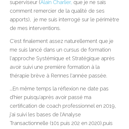
superviseur (
Alain Charlier
, 
que je ne sais 
comment remercier de la qualité de ses 
apports), 
 je me suis interrogé sur le périmètre 
de mes interventions.
C'est finalement assez naturellement que je 
me suis lancé dans un cursus de formation 
l'approche Systémique et Stratégique après 
avoir suivi une première formation à la 
thérapie brève à Rennes l'année passée.
...En même temps la réflexion ne date pas 
d'hier puisqu'après avoir passé ma 
certification de coach professionnel en 2019, 
j'ai suivi les bases de l'Analyse 
Transactionnelle (101 puis 202 en 2020),puis  