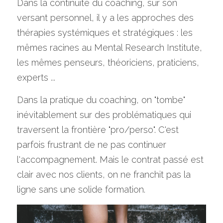
Dans la continuité du coaching, sur son 
versant personnel, il y a les approches des 
thérapies systémiques et stratégiques : les 
mêmes racines au Mental Research Institute, 
les mêmes penseurs, théoriciens, praticiens, 
experts ...
Dans la pratique du coaching, on "tombe" 
inévitablement sur des problématiques qui 
traversent la frontière "pro/perso". C'est 
parfois frustrant de ne pas continuer 
l'accompagnement. Mais le contrat passé est 
clair avec nos clients, on ne franchit pas la 
ligne sans une solide formation.