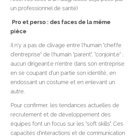
un professionnel de santé) 
Pro et perso : des faces de la même 
pièce
Il n'y a pas de clivage entre l'humain "chef.fe 
d'entreprise" de l'humain "parent", "conjoint.e" : 
aucun dirigeant.e n'entre dans son entreprise 
en se coupant d'un partie son identité, en 
endossant un costume et en enlevant un 
autre.
Pour confirmer, les tendances actuelles de 
recrutement et de développement des 
équipes font un focus sur les "soft skills". Ces 
capacités d'interactions et de communication 