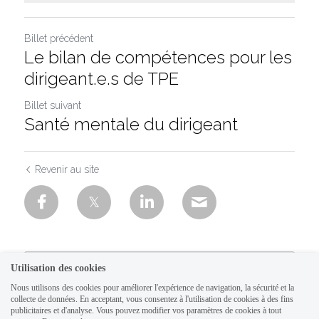
Billet précédent
Le bilan de compétences pour les
dirigeant.e.s de TPE
Billet suivant
Santé mentale du dirigeant
Revenir au site
Utilisation des cookies
Nous utilisons des cookies pour améliorer l'expérience de navigation, la sécurité et la
collecte de données. En acceptant, vous consentez à l'utilisation de cookies à des fins
publicitaires et d'analyse. Vous pouvez modifier vos paramètres de cookies à tout