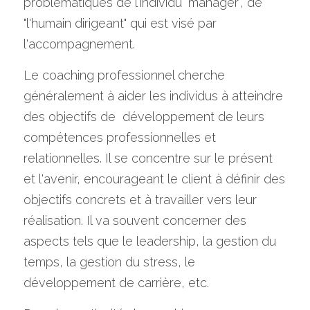
problématiques de l'individu "manager", de 
"l'humain dirigeant" qui est visé par 
l'accompagnement.
Le coaching professionnel cherche 
généralement à aider les individus à atteindre 
des objectifs de  développement de leurs 
compétences professionnelles et  
relationnelles. Il se concentre sur le présent 
et l'avenir, encourageant le client à définir des 
objectifs concrets et à travailler vers leur 
réalisation. Il va souvent concerner des 
aspects tels que le leadership, la gestion du 
temps, la gestion du stress, le 
développement de carrière, etc.