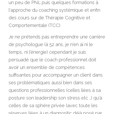
un peu de PNL puis quelques formations à 
l'approche du coaching systémique et enfin 
des cours sur de Thérapie Cognitive et 
Comportementale (TCC)
Je ne prétends pas entreprendre une carrière 
de psychologue (à 52 ans, je n'en ai ni le 
temps, ni l'énergie) cependant je suis 
persuadé que le coach professionnel doit 
avoir un ensemble de compétences 
suffisantes pour accompagner un client dans 
ses problématiques aussi bien dans ses 
questions professionnelles (celles liées à sa 
posture son leadership son stress etc ..) qu'à 
celles de sa sphère privée (avec toute les 
réserves liées à un diagnositic déjà posé par 