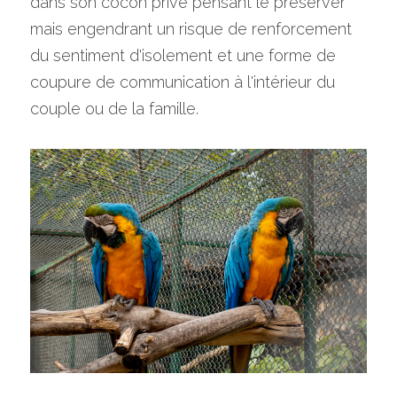
dans son cocon privé pensant le préserver 
mais engendrant un risque 
de renforcement 
du sentiment d'isolement et une forme de 
coupure de communication à l'intérieur du 
couple ou de la famille.