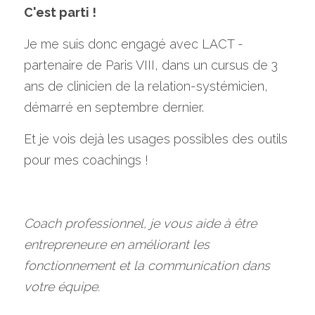
C'est parti !
Je me suis donc engagé avec 
LACT 
- 
partenaire de Paris VIII, 
dans un cursus de 3 
ans de clinicien de la relation-systémicien,  
démarré en septembre dernier. 
Et je vois dejà les usages possibles des outils 
pour mes coachings !
Coach professionnel, je vous aide à être 
entrepreneur.e en améliorant les 
fonctionnement et la communication dans 
votre équipe.