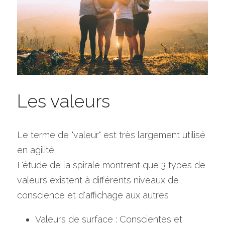
Les valeurs
Le terme de "valeur" est très largement utilisé 
en agilité.
L'étude de la spirale montrent que 3 types de 
valeurs existent à différents niveaux de 
conscience et d'affichage aux autres :
Valeurs de surface : Conscientes et 