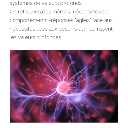
systèmes de valeurs profonds.
On retrouvera les mêmes mécanismes de 
comportements -réponses "agiles" face aux 
nécessités liées aux besoins qui nourrissent 
les valeurs profondes