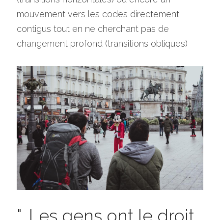
mouvement vers les codes directement 
contigus tout en ne cherchant pas de 
changement profond (transitions obliques)
"...Les gens ont le droit 