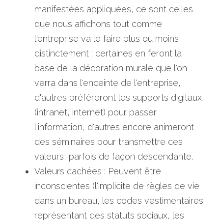
manifestées appliquées, ce sont celles 
que nous affichons tout comme 
l'entreprise va le faire plus ou moins 
distinctement : certaines en feront la 
base de la décoration murale que l'on 
verra dans l'enceinte de l'entreprise, 
d'autres préfèreront les supports digitaux 
(intranet, internet) pour passer 
l'information, d'autres encore animeront 
des séminaires pour transmettre ces 
valeurs, parfois de façon descendante.
Valeurs cachées : Peuvent être 
inconscientes (l'implicite de règles de vie 
dans un bureau, les codes vestimentaires 
représentant des statuts sociaux, les 