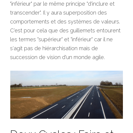
"inférieur" par le même principe "d'inclure et 
transcender". Il y aura superposition des 
comportements et des systèmes de valeurs.
C'est pour cela que des guillemets entourent 
les termes "supérieur" et "inférieur" car il ne 
s'agit pas de hiérarchisation mais de 
succession de vision d'un monde agile.