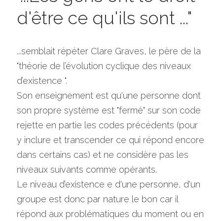
d'être ce qu'ils sont ..."
...semblait répéter Clare Graves, le père de la 
"théorie de l’évolution cyclique des niveaux 
d’existence ".
Son enseignement est qu'une personne dont 
son propre système est "fermé" sur son code 
rejette en partie les codes précédents (pour 
y inclure et transcender ce qui répond encore 
dans certains cas) et ne considère pas les 
niveaux suivants comme opérants.
Le niveau d’existence e d'une personne, d'un 
groupe est donc par nature le bon car il 
répond aux problématiques du moment ou en 