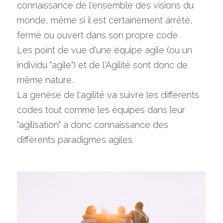
connaissance de l'ensemble des visions du 
monde, même si il est certainement arrêté, 
fermé ou ouvert dans son propre code
Les point de vue d'une équipe agile (ou un 
individu "agile") et de l'Agilité sont donc de 
même nature.
La genèse de l'agilité va suivre les différents 
codes tout comme les équipes dans leur 
"agilisation" a donc connaissance des 
différents paradigmes agiles.