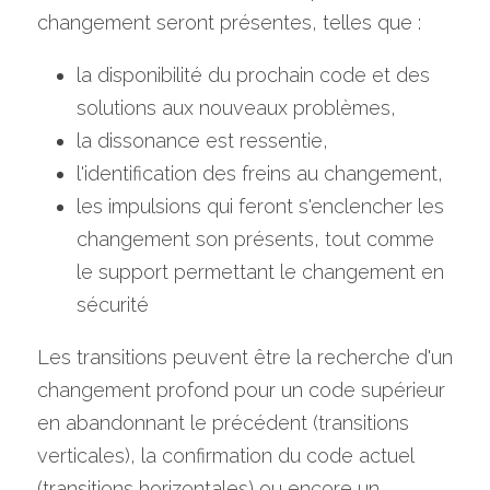
changement seront présentes, telles que :
la disponibilité du prochain code et des 
solutions aux nouveaux problèmes,
la dissonance est ressentie,
l'identification des freins au changement, 
les impulsions qui feront s'enclencher les 
changement son présents, tout comme 
le support permettant le changement en 
sécurité
Les transitions peuvent être la recherche d'un 
changement profond pour un code supérieur 
en abandonnant le précédent (transitions 
verticales), la confirmation du code actuel 
(transitions horizontales) ou encore un 