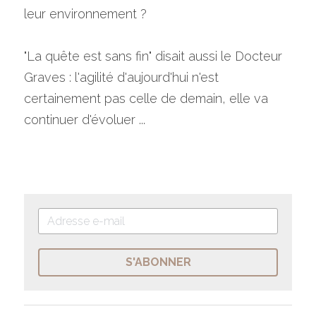
leur environnement ?
"La quête est sans fin" disait aussi le Docteur 
Graves : l'agilité d'aujourd'hui n'est 
certainement pas celle de demain, elle va 
continuer d'évoluer ...
S'ABONNER