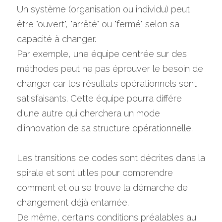
Un système (organisation ou individu) peut 
être "ouvert", "arrêté" ou "fermé" selon sa 
capacité à changer.
Par exemple, une équipe centrée sur des 
méthodes peut ne pas éprouver le besoin de 
changer car les résultats opérationnels sont 
satisfaisants. Cette équipe pourra différe 
d'une autre qui cherchera un mode 
d'innovation de sa structure opérationnelle.
Les transitions de codes sont décrites dans la 
spirale et sont utiles pour comprendre 
comment et ou se trouve la démarche de 
changement déjà entamée.
De même, certains conditions préalables au 