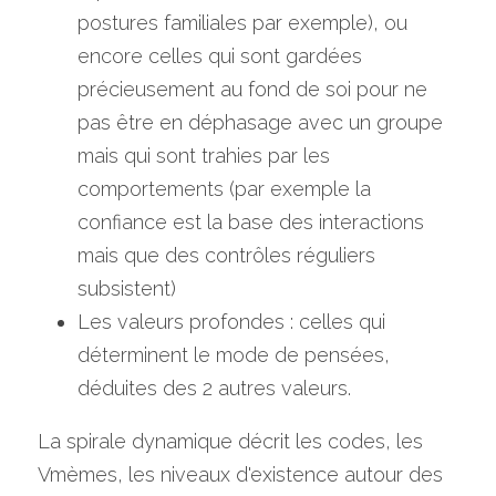
postures familiales par exemple), ou 
encore celles qui sont gardées 
précieusement au fond de soi pour ne 
pas être en déphasage avec un groupe 
mais qui sont trahies par les 
comportements (par exemple la 
confiance est la base des interactions 
mais que des contrôles réguliers 
subsistent)
Les valeurs profondes : celles qui 
déterminent le mode de pensées, 
déduites des 2 autres valeurs.
La spirale dynamique décrit les codes, les 
Vmèmes, les niveaux d'existence autour des 