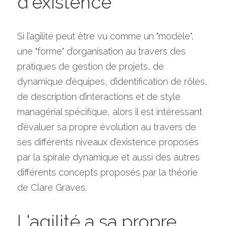
d'existence"
Si l’agilité peut être vu comme un "modèle", 
une "forme" d’organisation au travers des 
pratiques de gestion de projets, de 
dynamique d’équipes, d’identification de rôles, 
de description d’interactions et de style 
managérial spécifique, alors il est intéressant 
d’évaluer sa propre évolution au travers de 
ses différents niveaux d’existence proposés 
par la spirale dynamique et aussi des autres 
différents concepts proposés par la théorie 
de Clare Graves.
L'agilité a sa propre 