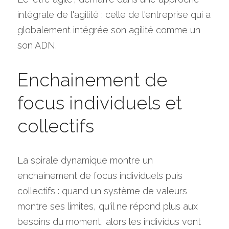
intégrale de l'agilité : celle de l'entreprise qui a 
globalement intégrée son agilité comme un 
son ADN.
Enchainement de 
focus individuels et 
collectifs
La spirale dynamique montre un 
enchainement de focus individuels puis 
collectifs : quand un système de valeurs 
montre ses limites, qu'il ne répond plus aux 
besoins du moment, alors les individus vont 