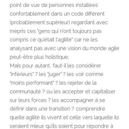
point de vue de personnes installées 
confortablement dans un code différent 
(probablement supérieur) regardant avec 
mépris ces "gens qui n'ont toujours pas 
compris ce qu'était l'agilité" car ne les 
analysant pas avec une vision du monde agile 
peut-être plus holistique.
Mais pour autant, faut-il les considérer 
"inférieurs" ? les "juger" ? les voir comme 
"moins performant" ? les rejeter de la 
communauté ? ou les accepter et capitaliser 
sur leurs forces ? les accompagner à se 
définir dans une transition ? comprendre 
quelle agilité ils vivent et celle vers laquelle ils 
seraient mieux qu'ils soient pour répondre à 