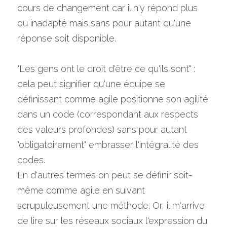
cours de changement car il n'y répond plus 
ou inadapté mais sans pour autant qu'une 
réponse soit disponible.
"Les gens ont le droit d'être ce qu'ils sont" : 
cela peut signifier qu'une équipe se 
définissant comme agile positionne son agilité 
dans un code (correspondant aux respects 
des valeurs profondes) sans pour autant 
"obligatoirement" embrasser l'intégralité des 
codes.
En d'autres termes on peut se définir soit-
même comme agile en suivant 
scrupuleusement une méthode. Or, il m'arrive 
de lire sur les réseaux sociaux l'expression du 