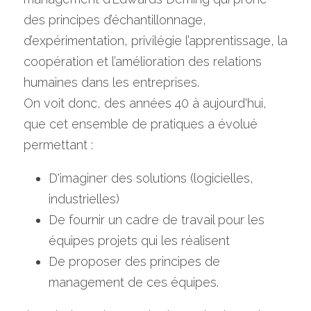
des principes d’échantillonnage, 
d’expérimentation, privilégie l’apprentissage, la 
coopération et l’amélioration des relations 
humaines dans les entreprises.
On voit donc, des années 40 à aujourd'hui, 
que cet ensemble de pratiques a évolué 
permettant :
D'imaginer des solutions (logicielles, 
industrielles)
De fournir un cadre de travail pour les 
équipes projets qui les réalisent 
De proposer des principes de 
management de ces équipes.