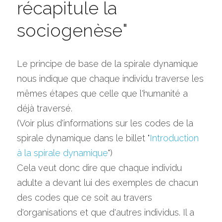
récapitule la 
sociogenèse"
Le principe de base de la spirale dynamique 
nous indique que chaque individu traverse les 
mêmes étapes que celle que l'humanité a 
déjà traversé.
(Voir plus d'informations sur les codes de la 
spirale dynamique dans le billet "
Introduction 
à la spirale dynamique
")
Cela veut donc dire que chaque individu 
adulte a devant lui des exemples de chacun 
des codes que ce soit au travers 
d'organisations et que d'autres individus. Il a 