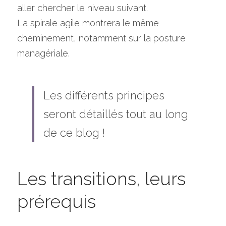
aller chercher le niveau suivant.
La spirale agile montrera le même 
cheminement, notamment sur la posture 
managériale.
Les différents principes 
seront détaillés tout au long 
de ce blog !
Les transitions, leurs 
prérequis