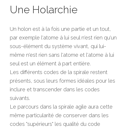
Une Holarchie
Un holon est à la fois une partie et un tout, 
par exemple l'atome à lui seul n'est rien qu'un 
sous-élément du système vivant, qui lui-
même n'est rien sans l'atome et l'atome à lui 
seul est un élément à part entière.
Les différents codes de la spirale restent 
présents, sous leurs formes idéales pour les 
inclure et transcender dans les codes 
suivants.
Le parcours dans la spirale agile aura cette 
même particularité de conserver dans les 
codes "supérieurs" les qualité du code 