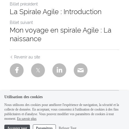
Billet précédent
La Spirale Agile : Introduction
Billet suivant
Mon voyage en spirale Agile : La
naissance
Revenir au site
Utilisation des cookies
Nous utilisons des cookies pour améliorer l'expérience de navigation, la sécurité et la
collecte de données. En acceptant, vous consentez à l'utilisation de cookies à des fins
publicitaires et d'analyse. Vous pouvez modifier vos paramètres de cookies à tout
moment.
En savoir plus
Accepter tout
Paramètres
Refuser Tout