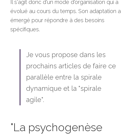
Il s'agit donc d'un mode d'organisation qui a 
évolué au cours du temps. Son adaptation a 
émergé pour répondre à des besoins 
spécifiques.
Je vous propose dans les 
prochains articles de faire ce 
parallèle entre la spirale 
dynamique et la "spirale 
agile".
"La psychogenèse 