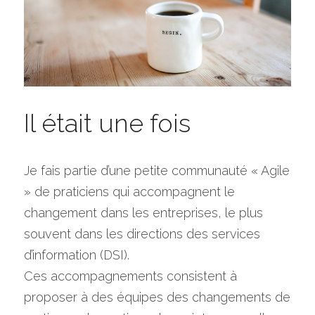
Il était une fois
Je fais partie d’une petite communauté « Agile 
» de praticiens qui accompagnent le 
changement dans les entreprises, le plus 
souvent dans les directions des services 
d’information (DSI).
Ces accompagnements consistent à 
proposer à des équipes des changements de 