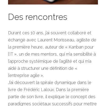
Des rencontres
Durant ces 10 ans, j’ai souvent collaboré et 
échangé avec Laurent Morisseau, agiliste de 
la première heure, auteur de « Kanban pour 
l’IT », un de mes mentors, qui m’a sensibilité à 
l’approche systémique de l’agilité et qui m’a 
aidé à structurer une définition de « 
l’entreprise agile ».
J’ai découvert la spirale dynamique dans le 
livre de Frédéric Laloux. Dans la première 
partie de son livre, il explique le concept des 
paradigmes sociétaux successifs pour mettre 