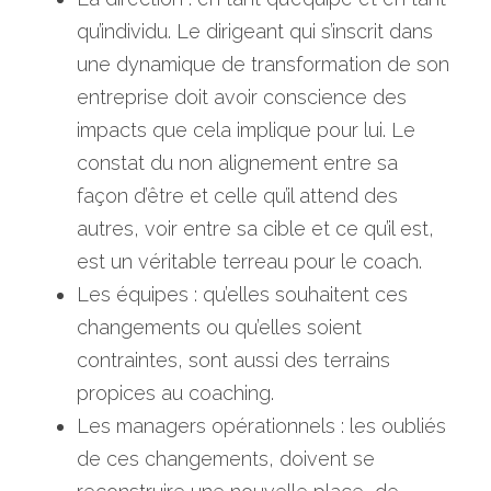
qu’individu. Le dirigeant qui s’inscrit dans 
une dynamique de transformation de son 
entreprise doit avoir conscience des 
impacts que cela implique pour lui. Le 
constat du non alignement entre sa 
façon d’être et celle qu’il attend des 
autres, voir entre sa cible et ce qu’il est, 
est un véritable terreau pour le coach.
Les équipes : qu’elles souhaitent ces 
changements ou qu’elles soient 
contraintes, sont aussi des terrains 
propices au coaching.
Les managers opérationnels : les oubliés 
de ces changements, doivent se 