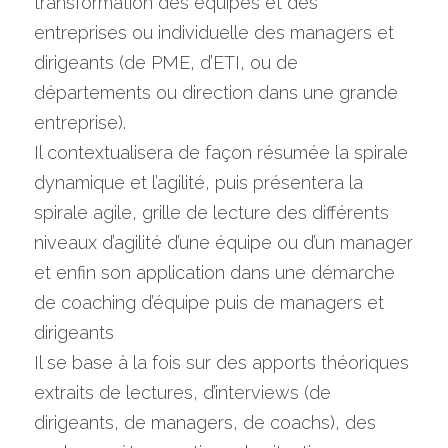
transformation des équipes et des 
entreprises ou individuelle des managers et 
dirigeants (de PME, d’ETI, ou de 
départements ou direction dans une grande 
entreprise).
Il contextualisera de façon résumée la spirale 
dynamique et l’agilité, puis présentera la 
spirale agile, grille de lecture des différents 
niveaux d’agilité d’une équipe ou d’un manager 
et enfin son application dans une démarche 
de coaching d’équipe puis de managers et 
dirigeants
Il se base à la fois sur des apports théoriques 
extraits de lectures, d’interviews (de 
dirigeants, de managers, de coachs), des 