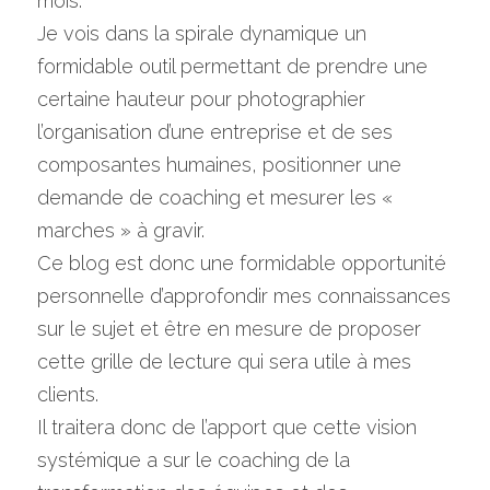
mois.
Je vois dans la spirale dynamique un 
formidable outil permettant de prendre une 
certaine hauteur pour photographier 
l’organisation d’une entreprise et de ses 
composantes humaines, positionner une 
demande de coaching et mesurer les « 
marches » à gravir.
Ce blog est donc une formidable opportunité 
personnelle d’approfondir mes connaissances 
sur le sujet et être en mesure de proposer 
cette grille de lecture qui sera utile à mes 
clients.
Il traitera donc de l’apport que cette vision 
systémique a sur le coaching de la 