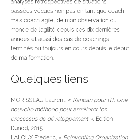
analyses rétrospectives de situations 
passées vécues non pas en tant que coach 
mais coach agile, de mon observation du 
monde de l’agilité depuis ces dix dernières 
années et aussi des cas de coachings 
terminés ou toujours en cours depuis le début 
de ma formation.
Quelques liens
MORISSEAU Laurent, « 
Kanban pour l’IT. Une 
nouvelle méthode pour améliorer les 
processus de développement », 
Edition 
Dunod, 2015
LALOUX Frederic
, 
« 
Reinventing Organization 