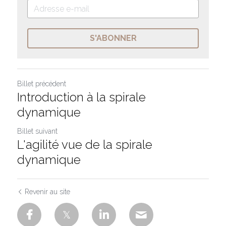
S'ABONNER
Billet précédent
Introduction à la spirale
dynamique
Billet suivant
L'agilité vue de la spirale
dynamique
Revenir au site