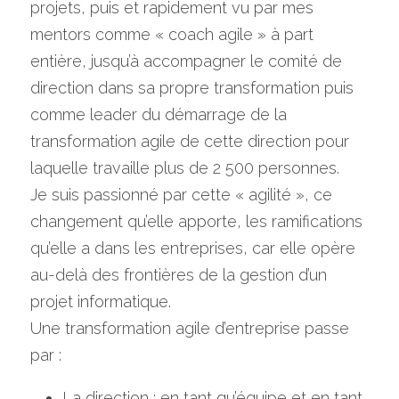
projets, puis et rapidement vu par mes 
mentors comme « coach agile » à part 
entière, jusqu’à accompagner le comité de 
direction dans sa propre transformation puis 
comme leader du démarrage de la 
transformation agile de cette direction pour 
laquelle travaille plus de 2 500 personnes.
Je suis passionné par cette « agilité », ce 
changement qu’elle apporte, les ramifications 
qu’elle a dans les entreprises, car elle opère 
au-delà des frontières de la gestion d’un 
projet informatique.
Une transformation agile d’entreprise passe 
par :
La direction : en tant qu’équipe et en tant 