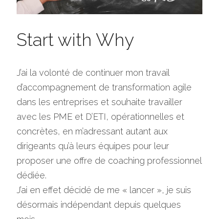
Start with Why
J’ai la volonté de continuer mon travail 
d’accompagnement de transformation agile 
dans les entreprises et souhaite travailler 
avec les PME et D’ETI, opérationnelles et 
concrètes, en m’adressant autant aux 
dirigeants qu’à leurs équipes pour leur 
proposer une offre de coaching professionnel 
dédiée.
J’ai en effet décidé de me « lancer », je suis 
désormais indépendant depuis quelques 