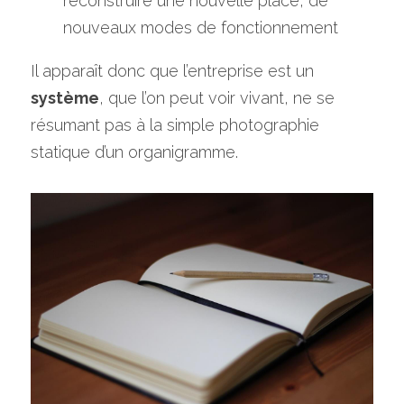
reconstruire une nouvelle place, de 
nouveaux modes de fonctionnement
Il apparaît donc que l’entreprise est un 
système
, que l’on peut voir vivant, ne se 
résumant pas à la simple photographie 
statique d’un organigramme.