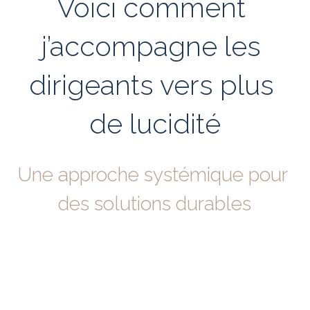
Voici comment 
j’accompagne les 
dirigeants vers plus 
de lucidité
Une approche systémique pour 
des solutions durables