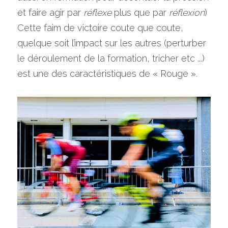
et faire agir par 
réflexe
 plus que par 
réflexion
)
Cette faim de victoire coute que coute, 
quelque soit l’impact sur les autres (perturber 
le déroulement de la formation, tricher etc ...) 
est une des caractéristiques de « Rouge »
.