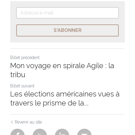
S'ABONNER
Billet précédent
Mon voyage en spirale Agile : la
tribu
Billet suivant
Les élections américaines vues à
travers le prisme de la...
Revenir au site