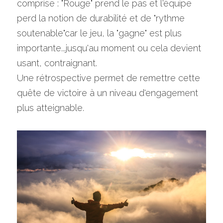
comprise : "Rouge" prend le pas et l'équipe 
perd la notion de durabilité et de "rythme 
soutenable"car le jeu, la "gagne" est plus 
importante...jusqu'au moment ou cela devient 
usant, contraignant.
Une rétrospective permet de remettre cette 
quête de victoire à un niveau d'engagement 
plus atteignable.