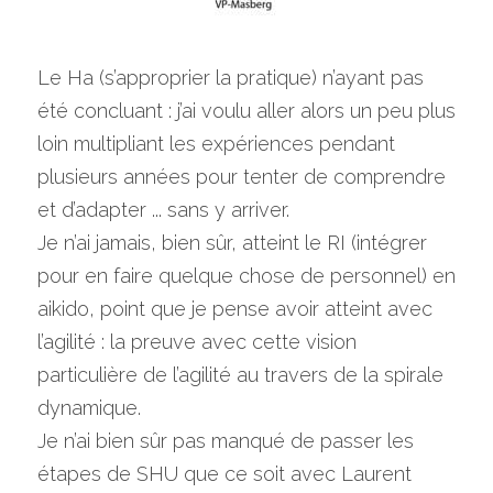
Le Ha (s’approprier la pratique) n’ayant pas 
été concluant : j’ai voulu aller alors un peu plus 
loin multipliant les expériences pendant 
plusieurs années pour tenter de comprendre 
et d’adapter ... sans y arriver.
Je n’ai jamais, bien sûr, atteint le RI (intégrer 
pour en faire quelque chose de personnel) en 
aikido, point que je pense avoir atteint avec 
l’agilité : la preuve avec cette vision 
particulière de l’agilité au travers de la spirale 
dynamique.
Je n’ai bien sûr pas manqué de passer les 
étapes de SHU que ce soit avec Laurent 