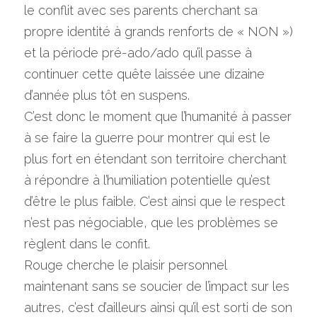
le conflit avec ses parents cherchant sa 
propre identité à grands renforts de « NON ») 
et la période pré-ado/ado qu’il passe à 
continuer cette quête laissée une dizaine 
d’année plus tôt en suspens.
C’est donc le moment que l’humanité à passer 
à se faire la guerre pour montrer qui est le 
plus fort en étendant son territoire cherchant 
à répondre à l’humiliation potentielle qu’est 
d’être le plus faible. C’est ainsi que le respect 
n’est pas négociable, que les problèmes se 
règlent dans le confit.
Rouge cherche le plaisir personnel 
maintenant sans se soucier de l’impact sur les 
autres, c’est d’ailleurs ainsi qu’il est sorti de son 