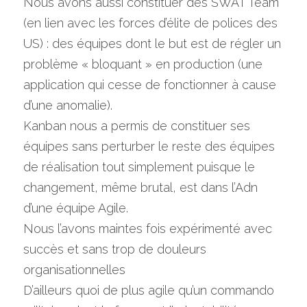
Nous avons aussi constituer des SWAT Team 
(en lien avec les forces d’élite de polices des 
US) : des équipes dont le but est de régler un 
problème « bloquant » en production (une 
application qui cesse de fonctionner à cause 
d’une anomalie).
Kanban nous a permis de constituer ses 
équipes sans perturber le reste des équipes 
de réalisation tout simplement puisque le 
changement, même brutal, est dans l’Adn 
d’une équipe Agile.
Nous l’avons maintes fois expérimenté avec 
succès et sans trop de douleurs 
organisationnelles
D’ailleurs quoi de plus agile qu’un commando 