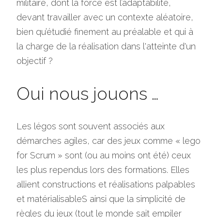
militaire, dont la force est l’adaptabilité, 
devant travailler avec un contexte aléatoire, 
bien qu’étudié finement au préalable et qui à 
la charge de la réalisation dans l'atteinte d'un 
objectif ?
Oui nous jouons …
Les légos sont souvent associés aux 
démarches agiles, car des jeux comme « lego 
for Scrum » sont (ou au moins ont été) ceux 
les plus rependus lors des formations. Elles 
allient constructions et réalisations palpables 
et matérialisableS ainsi que la simplicité de 
règles du jeux (tout le monde sait empiler 