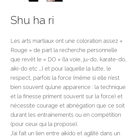
Shu ha ri
Les arts martiaux ont une coloration assez « 
Rouge » de part la recherche personnelle 
que revêt le « DO » (la voie, ju-do, karate-do, 
aiki-do etc ...) et pour laquelle la lutte, le 
respect, parfois la force (même si elle n’est 
bien souvent qu’une apparence : la technique 
et la finesse priment souvent sur la force) et 
nécessite courage et abnégation que ce soit 
durant les entrainements ou en compétition 
(pour ceux qui la propose).
J’ai fait un lien entre aikido et agilité dans un 