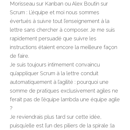
Morisseau sur Kanban ou Alex Boutin sur 
Scrum : L’équipe et moi nous sommes 
évertués à suivre tout l’enseignement à la 
lettre sans chercher à composer. Je me suis 
rapidement persuadé que suivre les 
instructions étaient encore la meilleure façon 
de faire.
Je suis toujours intimement convaincu 
qu’appliquer Scrum à la lettre conduit 
automatiquement à l’agilité : pourquoi une 
somme de pratiques exclusivement agiles ne 
ferait pas de l’équipe lambda une équipe agile 
?
Je reviendrais plus tard sur cette idée, 
puisqu’elle est l’un des piliers de la spirale :la 