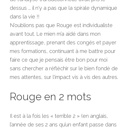
dessus ... il n'y a pas que la spirale dynamique 
dans la vie !!
N’oublions pas que Rouge est individualiste 
avant tout. Le mien m’a aidé dans mon 
apprentissage, prenant des congés et payer 
mes formations, continuant à me battre pour 
faire ce que je pensais être bon pour moi 
sans chercher a réfléchir sur le bien fondé de 
mes attentes, sur l'impact vis à vis des autres.
Rouge en 2 mots
Il est à la fois les « terrible 2 » (en anglais, 
l’année de ses 2 ans qu’un enfant passe dans 