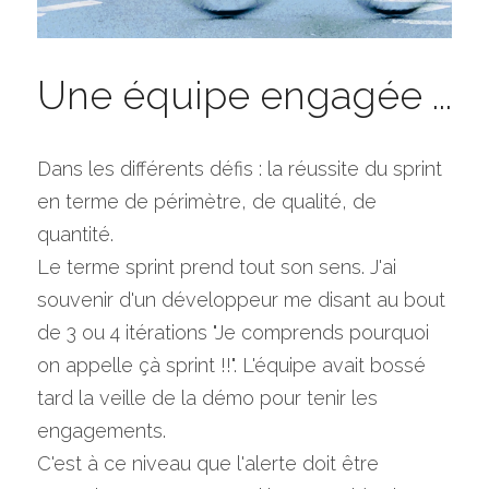
Une équipe engagée ...
Dans les différents défis : la réussite du sprint 
en terme de périmètre, de qualité, de 
quantité.
Le terme sprint prend tout son sens. J'ai 
souvenir d'un développeur me disant au bout 
de 3 ou 4 itérations "Je comprends pourquoi 
on appelle çà sprint !!". L'équipe avait bossé 
tard la veille de la démo pour tenir les 
engagements.
C'est à ce niveau que l'alerte doit être 