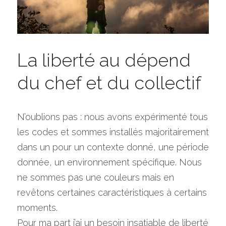
La liberté au dépend 
du chef et du collectif
N’oublions pas : nous avons expérimenté tous 
les codes et sommes installés majoritairement 
dans un pour un contexte donné, une période 
donnée, un environnement spécifique. Nous 
ne sommes pas une couleurs mais en 
revêtons certaines caractéristiques à certains 
moments.
Pour ma part j’ai un besoin insatiable de liberté 