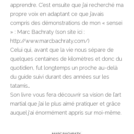
apprendre. C’est ensuite que j’ai recherché ma 
propre voix en adaptant ce que j’avais 
compris des démonstrations de mon « sensei 
» : Marc Bachraty (son site ici : 
http://www.marcbachraty.com/)
Celui qui, avant que la vie nous sépare de 
quelques centaines de kilomètres et donc du 
quotidien, fut longtemps un proche au-delà 
du guide suivi durant des années sur les 
tatamis…
Son livre vous fera découvrir sa vision de l’art 
martial que j’ai le plus aimé pratiquer et grâce 
auquel j'ai énormément appris sur moi-même.