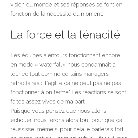
vision du monde et ses réponses se font en 
fonction de la nécessité du moment.
La force et la ténacité
Les équipes alentours fonctionnant encore 
en mode « waterfall » nous condamnait à 
l’échec tout comme certains managers 
réfractaires : "L’agilité çà ne peut pas ne pas 
fonctionner à on terme" Les réactions se sont 
faites assez vives de ma part.
Puisque vous pensez que nous allons 
échouer, nous ferons alors tout pour que çà 
réussisse, même si pour cela je parlerais fort 