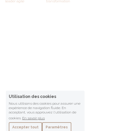
leader agile
transformation
Utilisation des cookies
Nous utilisons des cookies pour assurer une
expérience de navigation fluide. En
acceptant, vous approuvez l'utilisation de
cookies.
En savoir plus
Accepter tout
Paramètres