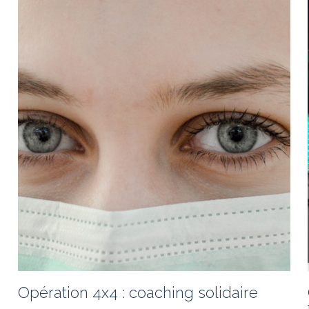
quotidiennement des chefs d'entreprises, des...