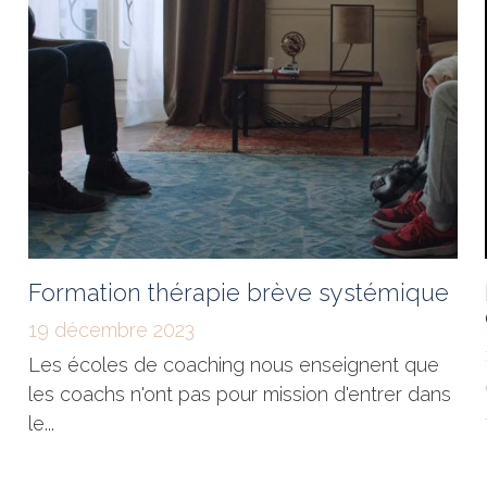
Formation thérapie brève systémique
19 décembre 2023
Les écoles de coaching nous enseignent que
les coachs n'ont pas pour mission d'entrer dans