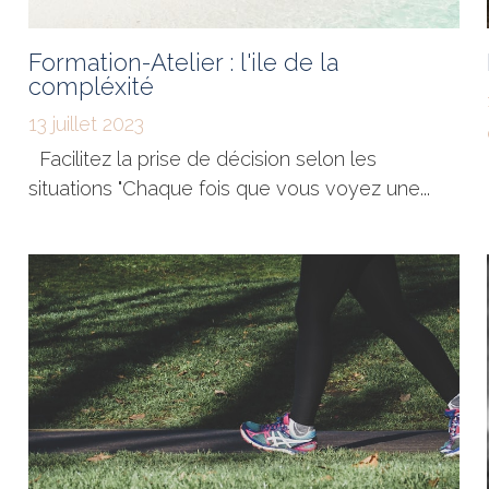
Formation-Atelier : l'ile de la
compléxité
13 juillet 2023
Facilitez la prise de décision selon les
situations "Chaque fois que vous voyez une...