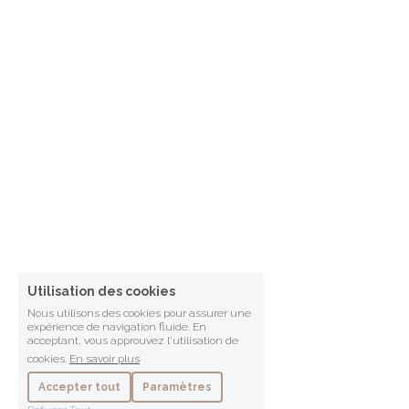
Utilisation des cookies
Nous utilisons des cookies pour assurer une
expérience de navigation fluide. En
acceptant, vous approuvez l'utilisation de
cookies.
En savoir plus
Accepter tout
Paramètres